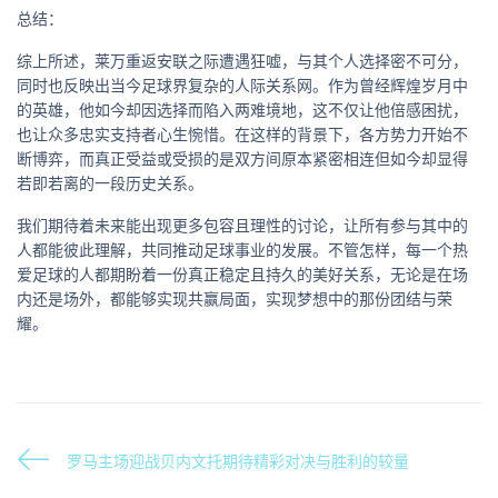
总结：
综上所述，莱万重返安联之际遭遇狂嘘，与其个人选择密不可分，
同时也反映出当今足球界复杂的人际关系网。作为曾经辉煌岁月中
的英雄，他如今却因选择而陷入两难境地，这不仅让他倍感困扰，
也让众多忠实支持者心生惋惜。在这样的背景下，各方势力开始不
断博弈，而真正受益或受损的是双方间原本紧密相连但如今却显得
若即若离的一段历史关系。
我们期待着未来能出现更多包容且理性的讨论，让所有参与其中的
人都能彼此理解，共同推动足球事业的发展。不管怎样，每一个热
爱足球的人都期盼着一份真正稳定且持久的美好关系，无论是在场
内还是场外，都能够实现共赢局面，实现梦想中的那份团结与荣
耀。
罗马主场迎战贝内文托期待精彩对决与胜利的较量