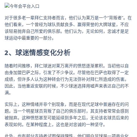
对于很多老一辈拜仁支持者而言，他们认为莱万是一个“背叛者”。在
他们看来，一个曾经为球队贡献良多、赢得荣誉的大牌球星，不应
该轻易抛弃自己所爱的俱乐部。他们认为，无论如何，忠诚才是足
球运动中最重要的一部分。
2、球迷情感变化分析
随着时间推移，拜仁球迷对莱万离开的愤怒逐渐累积。当初他以自
由身加盟巴萨之际，引发了不少争议。尽管他在巴萨也取得了一定
成绩，但许多人认为这种转会行为无法弥补对拜仁所造成的伤害。
因此，当他重返安联的时候，不少球迷选择用嘘声来表达自己的不
满。
实际上，这种情绪并非个别现象，而是在现代足球中普遍存在的问
题。当一个明星球员背叛了自己的俱乐部时，其支持者常常会感到
被抛弃。这种愤怒甚至可能延续到多年之后，无论该名球员后来的
表现如何。在某种程度上，这也是对忠诚的一种坚守。
此外，也有部分支持者试图保持理性，他们明白足球是一项商业化