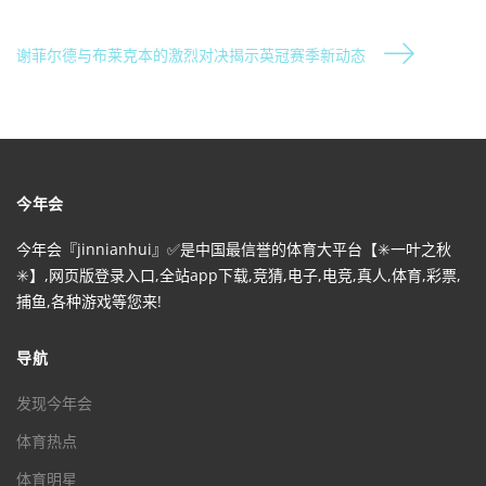
谢菲尔德与布莱克本的激烈对决揭示英冠赛季新动态
今年会
今年会『jinnianhui』✅是中国最信誉的体育大平台【✳️一叶之秋
✳️】,网页版登录入口,全站app下载,竞猜,电子,电竞,真人,体育,彩票,
捕鱼,各种游戏等您来!
导航
发现今年会
体育热点
体育明星