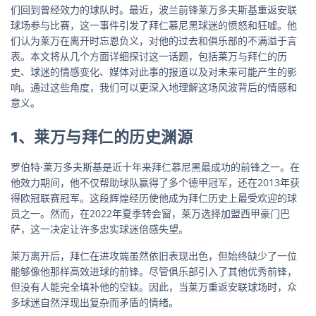
们回到曾经效力的球队时。最近，波兰前锋莱万多夫斯基重返安联
球场参与比赛，这一事件引发了拜仁慕尼黑球迷的愤怒和狂嘘。他
们认为莱万在离开时忘恩负义，对他的过去和俱乐部的不满溢于言
表。本文将从几个方面详细探讨这一话题，包括莱万与拜仁的历
史、球迷的情感变化、媒体对此事的报道以及对未来可能产生的影
响。通过这些角度，我们可以更深入地理解这场风波背后的情感和
意义。
1、莱万与拜仁的历史渊源
罗伯特·莱万多夫斯基是近十年来拜仁慕尼黑最成功的前锋之一。在
他效力期间，他不仅帮助球队赢得了多个德甲冠军，还在2013年获
得欧冠联赛冠军。这段辉煌经历使他成为拜仁历史上最受欢迎的球
员之一。然而，在2022年夏季转会窗，莱万选择加盟西甲豪门巴
萨，这一决定让许多忠实球迷倍感失望。
莱万离开后，拜仁在进攻端虽然依旧表现出色，但始终缺少了一位
能够像他那样高效进球的前锋。尽管俱乐部引入了其他优秀前锋，
但没有人能完全填补他的空缺。因此，当莱万重返安联球场时，众
多球迷自然浮现出复杂而矛盾的情绪。