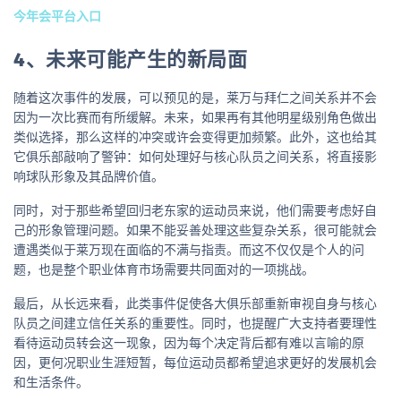
今年会平台入口
4、未来可能产生的新局面
随着这次事件的发展，可以预见的是，莱万与拜仁之间关系并不会
因为一次比赛而有所缓解。未来，如果再有其他明星级别角色做出
类似选择，那么这样的冲突或许会变得更加频繁。此外，这也给其
它俱乐部敲响了警钟：如何处理好与核心队员之间关系，将直接影
响球队形象及其品牌价值。
同时，对于那些希望回归老东家的运动员来说，他们需要考虑好自
己的形象管理问题。如果不能妥善处理这些复杂关系，很可能就会
遭遇类似于莱万现在面临的不满与指责。而这不仅仅是个人的问
题，也是整个职业体育市场需要共同面对的一项挑战。
最后，从长远来看，此类事件促使各大俱乐部重新审视自身与核心
队员之间建立信任关系的重要性。同时，也提醒广大支持者要理性
看待运动员转会这一现象，因为每个决定背后都有难以言喻的原
因，更何况职业生涯短暂，每位运动员都希望追求更好的发展机会
和生活条件。