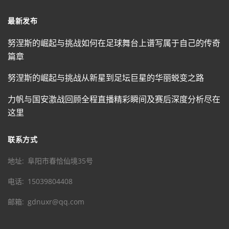
最新发布
努涅斯的崛起与挑战如何在足球舞台上谱写属于自己的传奇
篇章
努涅斯的崛起与挑战从新星到足坛巨星的华丽蜕变之路
力帆与国安激战回顾全程直播精彩瞬间及赛后深度分析尽在
这里
联系方式
地址
阜阳市春恰仙境35号
电话
15039804408
邮箱
gdnuxr@qq.com