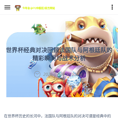
世界杯经典对决回顾法国队与阿根廷队的
精彩瞬间与战术分析
2026-07-06 17:03:24
在世界杯历史的长河中，法国队与阿根廷队的对决可谓是经典中的