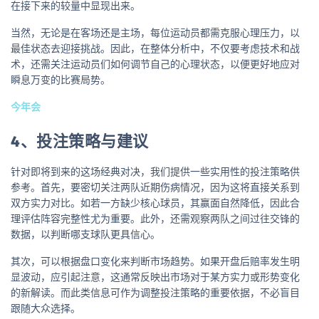
在接下来的较量中显现出来。
当然，无论是在客场还是主场，每位运动员都需克服心理压力，以
最佳状态去迎接挑战。因此，在整体分析中，不仅要考虑技术和战
术，还需关注运动员们如何调节自己的心理状态，以便更好地应对
瞬息万变的比赛局势。
今年会
4、投注策略与建议
针对即将到来的这场经典对决，我们提供一些实用性的投注策略供
参考。首先，要密切关注两队近期伤病情况，因为这将直接关系到
双方实力对比。如若一方缺少核心球员，其赢面自然降低，因此合
理评估阵容完整性尤为重要。此外，还需观察两队之间过往交锋的
数据，以判断哪支球队更具信心。
其次，可以根据盘口变化来判断市场趋势。如果开盘后赔率发生明
显波动，应引起注意，这通常反映出市场对于某方实力或形势变化
的新解读。而此类信息可作为调整投注策略的重要依据，不必盲目
跟随大众选择。