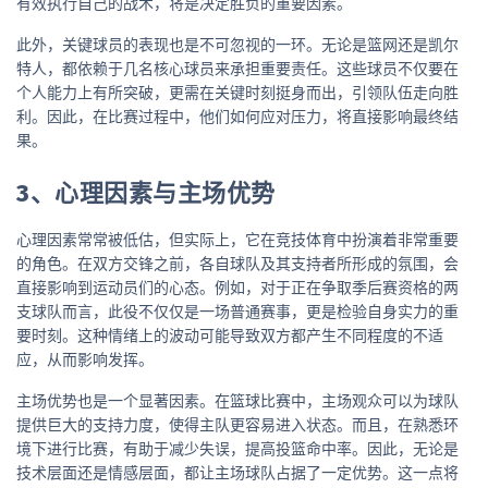
有效执行自己的战术，将是决定胜负的重要因素。
此外，关键球员的表现也是不可忽视的一环。无论是篮网还是凯尔
特人，都依赖于几名核心球员来承担重要责任。这些球员不仅要在
个人能力上有所突破，更需在关键时刻挺身而出，引领队伍走向胜
利。因此，在比赛过程中，他们如何应对压力，将直接影响最终结
果。
3、心理因素与主场优势
心理因素常常被低估，但实际上，它在竞技体育中扮演着非常重要
的角色。在双方交锋之前，各自球队及其支持者所形成的氛围，会
直接影响到运动员们的心态。例如，对于正在争取季后赛资格的两
支球队而言，此役不仅仅是一场普通赛事，更是检验自身实力的重
要时刻。这种情绪上的波动可能导致双方都产生不同程度的不适
应，从而影响发挥。
主场优势也是一个显著因素。在篮球比赛中，主场观众可以为球队
提供巨大的支持力度，使得主队更容易进入状态。而且，在熟悉环
境下进行比赛，有助于减少失误，提高投篮命中率。因此，无论是
技术层面还是情感层面，都让主场球队占据了一定优势。这一点将