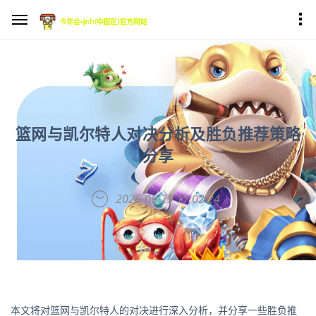
篮网与凯尔特人对决分析及胜负推荐策略
分享
2026-06-29 17:02:24
本文将对篮网与凯尔特人的对决进行深入分析，并分享一些胜负推