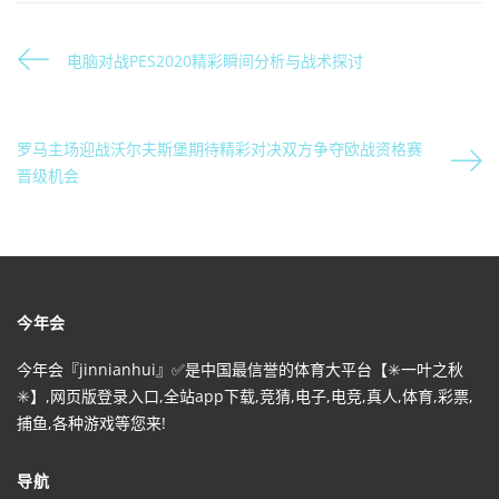
电脑对战PES2020精彩瞬间分析与战术探讨
罗马主场迎战沃尔夫斯堡期待精彩对决双方争夺欧战资格赛
晋级机会
今年会
今年会『jinnianhui』✅是中国最信誉的体育大平台【✳️一叶之秋
✳️】,网页版登录入口,全站app下载,竞猜,电子,电竞,真人,体育,彩票,
捕鱼,各种游戏等您来!
导航