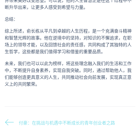
界带来美好改变愿望。可以说，他的人生智慧正是在这个过程中不
断升华出来，让更多人感受到希望与力量。
总结：
综上所述，俞长栋从平凡到卓越的人生历程，是一个充满奋斗精神
和智慧光辉的故事。他在逆境中的坚持，对知识的不懈追求，在职
场上的领导才能，以及回馈社会的责任感，共同构成了其独特的人
生哲学，这些都是我们值得学习和借鉴的重要品质。
未来，我们也可以以此为榜样，将这些理念融入我们的生活和工作
中，不断提升自身素养，实现自我突破。同时，通过帮助他人，我
们能够创造更具意义的人生，共同推动社会向前发展，实现真正意
义上的共同繁荣。
付豪：在挑战与机遇中不断成长的青年创业者之路